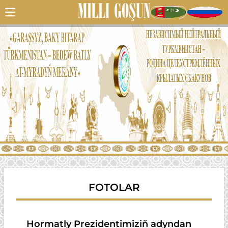
FOTOLAR
Hormatly Prezidentimiziň adyndan