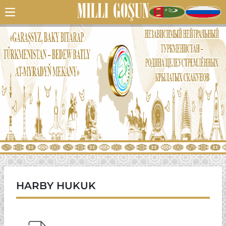
HARBY HUKUK