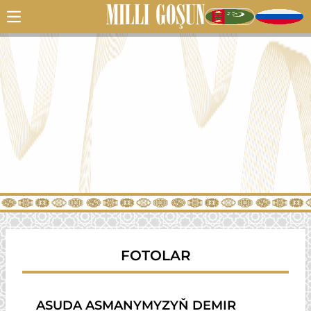
FOTOLAR
ASUDA ASMANYMYZYŇ DEMIR