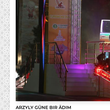
ARZYLY GÜNE BIR ÄDIM