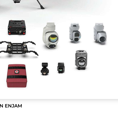
AN ENJAM